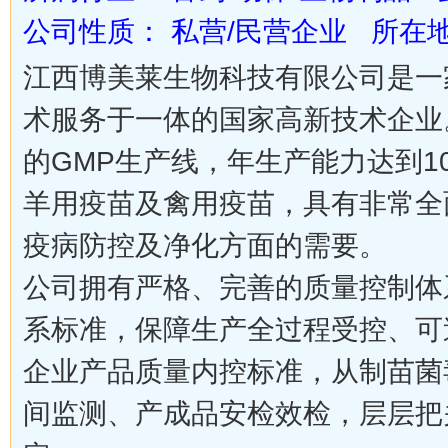
公司性质： 私营/民营企业 所在地
江西博美莱生物科技有限公司是一
术服务于一体的国家高新技术企业。
的GMP生产线，年生产能力达到1
羊用疫苗及禽用疫苗，具有非常全
疫病防控及净化方面的需要。
公司拥有严格、完善的质量控制体
系标准，保障生产全过程受控、可
企业产品质量内控标准，从制苗菌
间监测、产成品安检效检，层层把