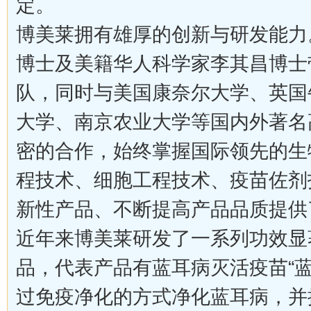
定。
博美莱拥有雄厚的创新与研发能力
博士及美籍华人科学家李其昌博士
队，同时与美国康奈尔大学、英国
大学、南京农业大学等国内外著名
密的合作，始终掌握国际领先的生
程技术、细胞工程技术、疫苗佐剂
新性产品、不断提高产品品质提供
近年来博美莱研发了一系列功效显
品，代表产品有蓝耳病灭活疫苗“蓝
过免疫净化的方式净化蓝耳病，并