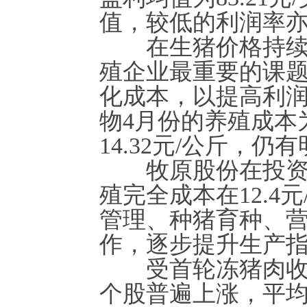
值，较低的利润率
在生猪价格持续走
殖企业最重要的课
化成本，以提高利
物4月份的养殖成本
14.32元/公斤，
牧原股份在投资者
殖完全成本在12.4
管理、种猪育种、
作，逐步提升生产
受首轮冻猪肉收储
个股普遍上涨，平均涨