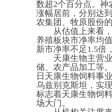
数超2个百分点。神
涨幅居前，分别达到17.
农集团、牧原股份的
从估值上来看，仍
养殖板块市净率均值
新市净率不足1.5
天康生物主营业务
储、农产品加工等。
日天康生物饲料事业
乌兹别克斯坦，实
标志着天康生物饲
场大门。