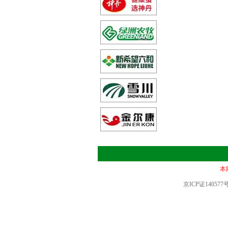
本
京ICP证14057