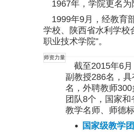
1967年，学院更名
1999年9月，经教
学校、陕西省水利学校
职业技术学院"。
师资力量
截至2015年6
副教授286名，具
名，外聘教师30
团队8个，国家和
教学名师、师德标
国家级教学