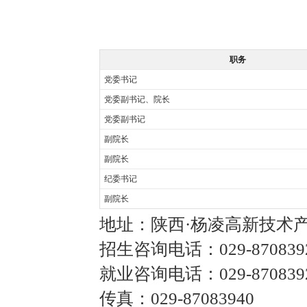
职务
党委书记
党委副书记、院长
党委副书记
副院长
副院长
纪委书记
副院长
地址：陕西·杨凌高新技术
招生咨询电话：029-87083
就业咨询电话：029-870839
传真：029-87083940