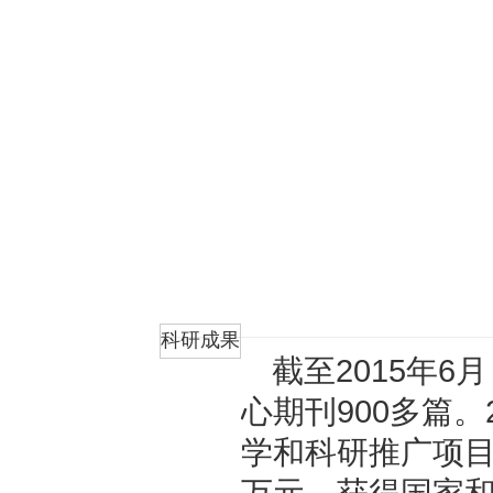
折叠
科研成果
截至2015年6
心期刊900多篇。
学和科研推广项目