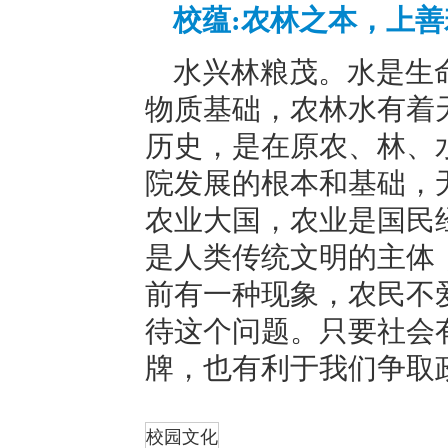
校蕴:农林之本，上善
水兴林粮茂。水是生
物质基础，农林水有着
历史，是在原农、林、
院发展的根本和基础，
农业大国，农业是国民
是人类传统文明的主体
前有一种现象，农民不
待这个问题。只要社会
牌，也有利于我们争取
折叠
校园文化