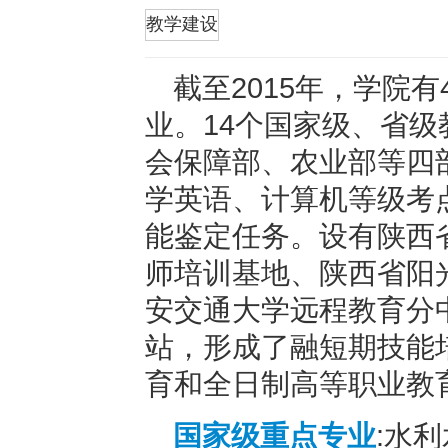
折叠
教学建设
截至2015年，学院
业。14个国家级、省
会保障部、农业部等四
学英语、计算机等级考点
能鉴定任务。设有陕西
师培训基地、陕西省阳
安交通大学远程教育分
站，形成了融短期技能
育和全日制高等职业教
国家级重点专业
:水