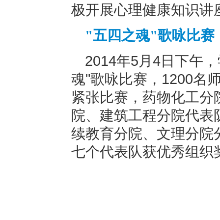
极开展心理健康知识讲
"五四之魂"歌咏比赛
2014年5月4日下
魂"歌咏比赛，1200
紧张比赛，药物化工分
院、建筑工程分院代表
续教育分院、文理分院
七个代表队获优秀组织