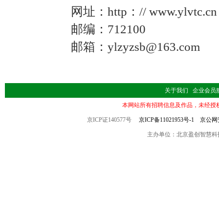
网址：http：// www.ylvtc.
邮编：712100
邮箱：ylzyzsb@163.com
关于我们
企业会员
本网站所有招聘信息及作品，未经授
京ICP证140577号
京ICP备11021953号-1
京公网安备
主办单位：北京盈创智慧科技有限公