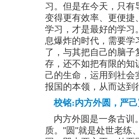
习。但是在今天，只有
变得更有效率、更便捷
学习，才是最好的学习
息爆炸的时代，需要学
了，与其把自己的脑子
存，还不如把有限的知
己的生命，运用到社会
报国的本领，从而达到
校铭:内方外圆，严
内方外圆是一条古训
质。"圆"就是处世老