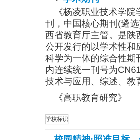
《杨凌职业技术学院
刊，中国核心期刊(遴选
西省教育厅主管。是陕
公开发行的以学术性和
科学为一体的综合性期刊。
内连续统一刊号为CN61
技术与应用、综述、教
《高职教育研究》
折叠
学校标识
校园精神:
照准目标，