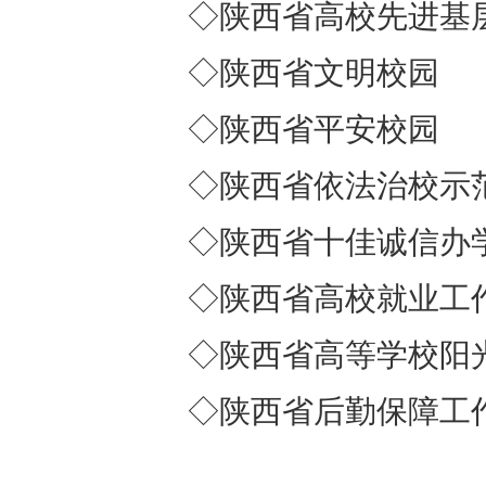
◇陕西省高校先进基
◇陕西省文明校园
◇陕西省平安校园
◇陕西省依法治校示
◇陕西省十佳诚信办
◇陕西省高校就业工
◇陕西省高等学校阳
◇陕西省后勤保障工