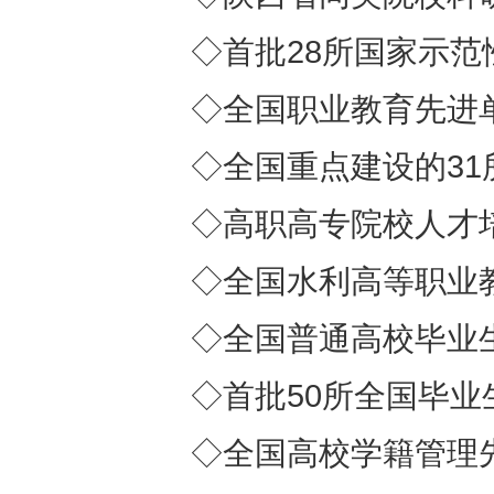
◇首批28所国家示
◇全国职业教育先进
◇全国重点建设的3
◇高职高专院校人才
◇全国水利高等职业
◇全国普通高校毕业
◇首批50所全国毕
◇全国高校学籍管理