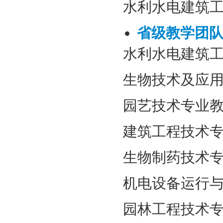
水利水电建筑
省级教学团
水利水电建筑
生物技术及应
园艺技术专业
建筑工程技术
生物制药技术
机电设备运行
园林工程技术