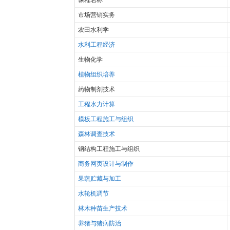
课程名称
市场营销实务
农田水利学
水利工程经济
生物化学
植物组织培养
药物制剂技术
工程水力计算
模板工程施工与组织
森林调查技术
钢结构工程施工与组织
商务网页设计与制作
果蔬贮藏与加工
水轮机调节
林木种苗生产技术
养猪与猪病防治