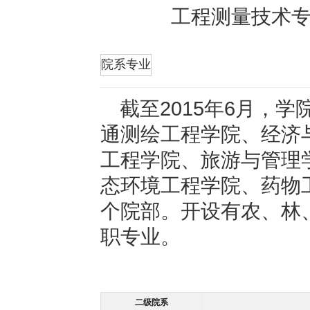
工程测量技术
折叠
院系专业
截至2015年6月，
通测绘工程学院、经济
工程学院、旅游与管理
态环境工程学院、药物
个院部。开设有农、林
职专业。
二级院系