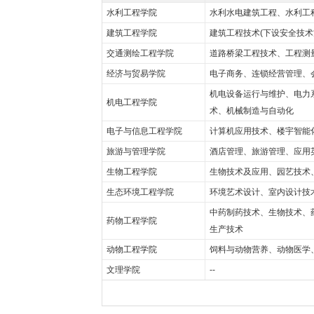
水利工程学院
水利水电建筑工程、水利工
建筑工程学院
建筑工程技术(下设安全技
交通测绘工程学院
道路桥梁工程技术、工程测
经济与贸易学院
电子商务、连锁经营管理、
机电设备运行与维护、电力
机电工程学院
术、机械制造与自动化
电子与信息工程学院
计算机应用技术、楼宇智能
旅游与管理学院
酒店管理、旅游管理、应用
生物工程学院
生物技术及应用、园艺技术
生态环境工程学院
环境艺术设计、室内设计技
中药制药技术、生物技术、
药物工程学院
生产技术
动物工程学院
饲料与动物营养、动物医学
文理学院
--