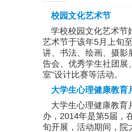
校园文化艺术节
学校校园文化艺术节始
艺术节于该年5月上旬
讲、书法、绘画、摄影
告会、优秀学生社团展
室"设计比赛等活动。
大学生心理健康教育
大学生心理健康教育月
办，2014年是第5届
旬开展，活动期间，院