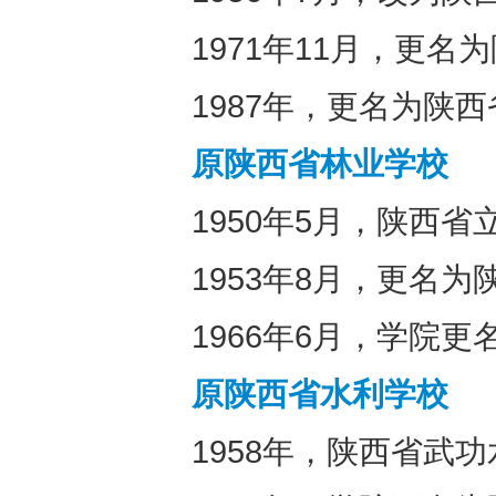
1971年11月，更
1987年，更名为陕
原陕西省林业学校
1950年5月，陕西
1953年8月，更名
1966年6月，学院
原陕西省水利学校
1958年，陕西省武