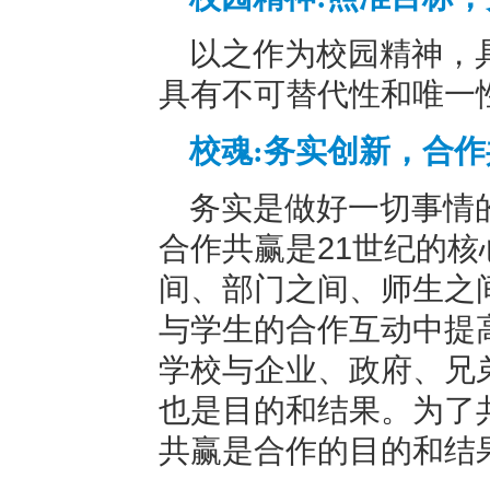
以之作为校园精神，
具有不可替代性和唯一
校魂
:务实创新，合
务实是做好一切事情
合作共赢是21世纪的
间、部门之间、师生之
与学生的合作互动中提
学校与企业、政府、兄
也是目的和结果。为了
共赢是合作的目的和结