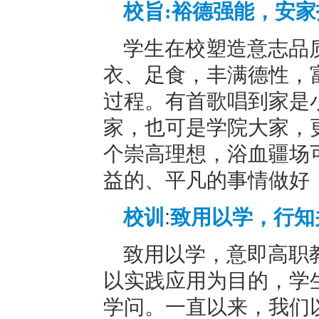
校旨
:裕德强能，安
学生在校塑造意志品
衣、足食，丰满德性，
过程。有首歌唱到家是
家，也可是学院大家，
个崇高理想，浴血疆场
益的、平凡的事情做好
校训
:
致用以学，行知
致用以学，意即高职
以实践应用为目的，学
学问。一直以来，我们