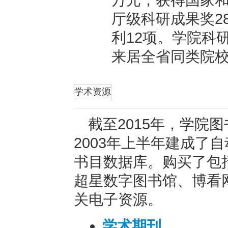
万元，获得国家和
厅级科研成果奖2
利12项。学院科
来居全省同类院
折叠
学术资源
截至2015年，学院
2003年上半年建成了
书目数据库。购买了包括
超星数字图书馆、博看
关电子资源。
学术期刊