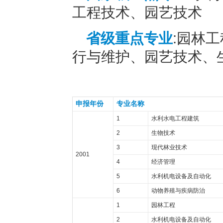
工程技术、园艺技术
省级重点专业
:园林
行与维护、园艺技术、
申报年份
专业名称
1
水利水电工程建筑
2
生物技术
3
现代林业技术
2001
4
经济管理
5
水利机电设备及自动化
6
动物养殖与疾病防治
1
园林工程
2
水利机电设备及自动化