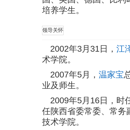
培养学生。
折叠
领导关怀
2002年3月31日，
江
术学院。
2007年5月，
温家宝
业及师生。
2009年5月16日
任陕西省委常委、常务
技术学院。