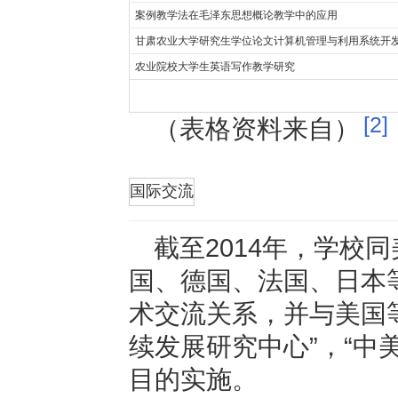
案例教学法在毛泽东思想概论教学中的应用
甘肃农业大学研究生学位论文计算机管理与利用系统开
农业院校大学生英语写作教学研究
[2]
（表格资料来自）
折叠
国际交流
截至2014年，学校
国、德国、法国、日本
术交流关系，并与美国
续发展研究中心”，“中美
目的实施。