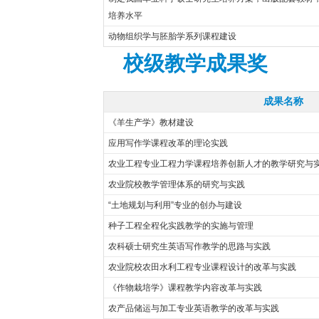
培养水平
动物组织学与胚胎学系列课程建设
校级教学成果奖
成果名称
《羊生产学》教材建设
应用写作学课程改革的理论实践
农业工程专业工程力学课程培养创新人才的教学研究与
农业院校教学管理体系的研究与实践
“土地规划与利用”专业的创办与建设
种子工程全程化实践教学的实施与管理
农科硕士研究生英语写作教学的思路与实践
农业院校农田水利工程专业课程设计的改革与实践
《作物栽培学》课程教学内容改革与实践
农产品储运与加工专业英语教学的改革与实践