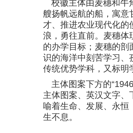
校徽主体由麦穗和牛
艘扬帆远航的船，寓意
才、推进农业现代化的
浪，勇往直前。麦穗体
的办学目标；麦穗的剖
识的海洋中刻苦学习、
传统优势学科，又标明
主体图案下方的“19
主体图案、英汉文字、
喻着生命、发展、永恒
生不息。