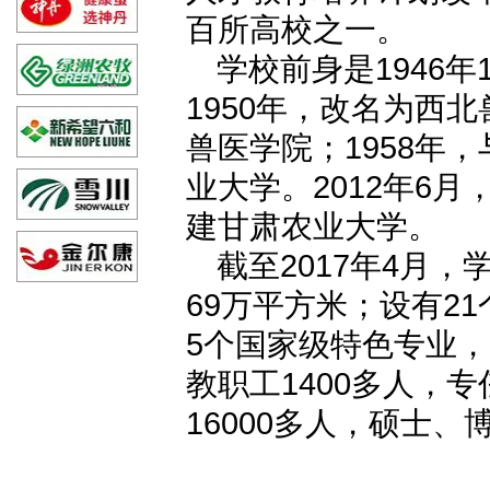
百所高校之一。
学校前身是1946
1950年，改名为西
兽医学院；1958年
业大学。2012年6
建甘肃农业大学。
截至2017年4月
69万平方米；设有2
5个国家级特色专业
教职工1400多人，
16000多人，硕士、