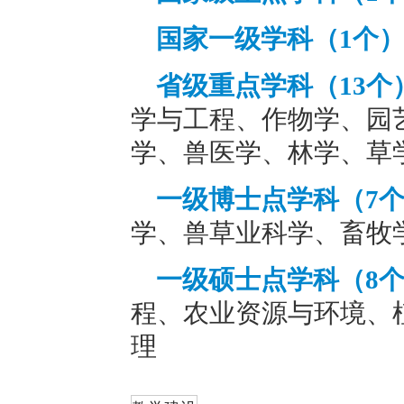
国家一级学科（1个
省级重点学科（13个
学与工程、作物学、园
学、兽医学、林学、草
一级博士点学科（7
学、兽草业科学、畜牧
一级硕士点学科（8
程、农业资源与环境、
理