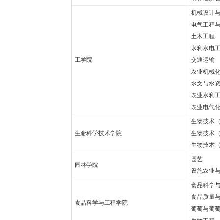
机械设计
电气工程
土木工程
水利水电
工学院
交通运输
农业机械
水文与水
农业水利
农业电气
生物技术
生命科学技术学院
生物技术
生物技术
园艺
园林学院
设施农业
食品科学
食品质量
食品科学与工程学院
葡萄与葡