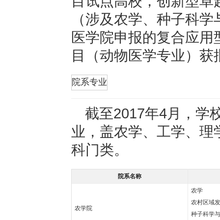
目试点高校，创新型卓
（涉及农学、种子科学
医学院申报的复合应用
目（动物医学专业）获
折叠
院系专业
截至2017年4月，
业，盖农学、工学、理
科门类。
院系名称
农学
农村区域
农学院
种子科学