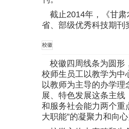
截止2014年，《甘
省、部级优秀科技期刊
折叠
校徽
校徽四周线条为圆形
校师生员工以教学为中
以教师为主导的办学理
展、特色发展这条主线
和服务社会能力两个重
大职能”的凝聚力和向心