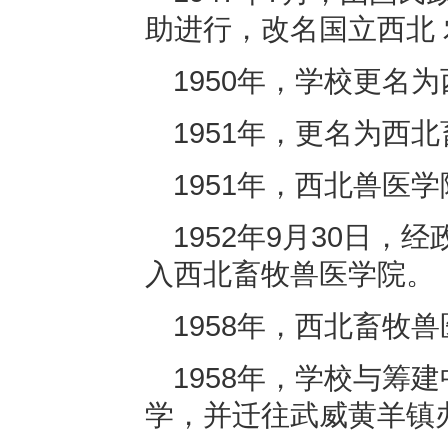
助进行，改名国立西北
1950年，学校更名
1951年，更名为西
1951年，西北兽医
1952年9月30日
入西北畜牧兽医学院。
1958年，西北畜牧
1958年，学校与筹
学，并迁往武威黄羊镇