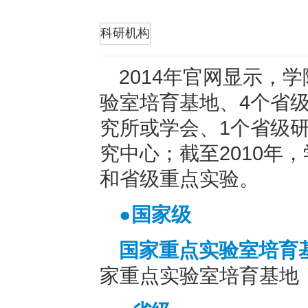
折叠
科研机构
2014年官网显示，
验室培育基地、4个省
究所或学会、1个省级
究中心；截至2010年
和省级重点实验。
●国家级
国家重点实验室培育
家重点实验室培育基地