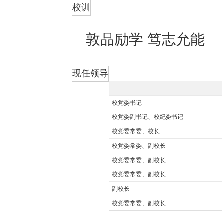
折叠
校训
敦品励学 笃志允能
现任领导
校党委书记
校党委副书记、校纪委书记
校党委常委、校长
校党委常委、副校长
校党委常委、副校长
校党委常委、副校长
副校长
校党委常委、副校长