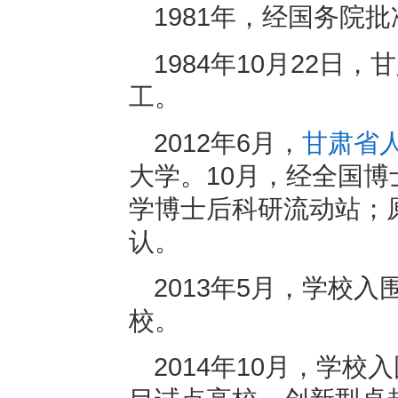
1981年，经国务院
1984年10月22
工。
2012年6月，
甘肃省
大学。10月，经全国
学博士后科研流动站；
认。
2013年5月，学校入围
校。
2014年10月，学校