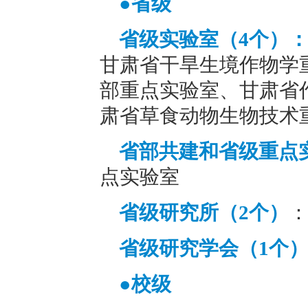
●省级
省级实验室（4个）
甘肃省干旱生境作物学
部重点实验室、甘肃省
肃省草食动物生物技术
省部共建和省级重点
点实验室
省级研究所（2个）
省级研究学会（1个
●校级