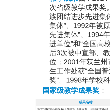
次省级教学成果奖。
族团结进步先进集体
集体”、1992年
先进集体”、199
进单位”和“全国高
后3次被中宣部、
位；2001年获兰州
生工作处获“全国
奖”。1998年学
国家级教学成果奖
：
成果名称
制定我国草业科学硕士研究生培养方案，出版配套教材