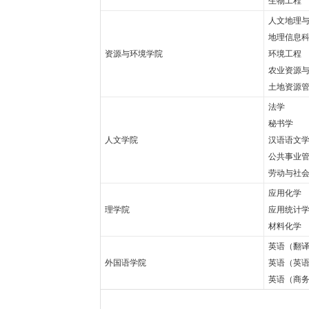
生物工程
人文地理
地理信息
资源与环境学院
环境工程
农业资源
土地资源
法学
秘书学
人文学院
汉语语文
公共事业
劳动与社
应用化学
理学院
应用统计
材料化学
英语（翻
外国语学院
英语（英
英语（商