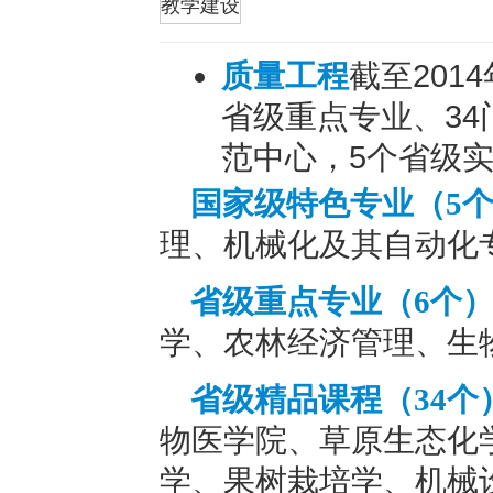
折叠
教学建设
质量工程
截至201
省级重点专业、3
范中心，5个省级
国家级特色专业（5
理、机械化及其自动化
省级重点专业（6个
学、农林经济管理、生
省级精品课程（34个
物医学院、草原生态化
学、果树栽培学、机械