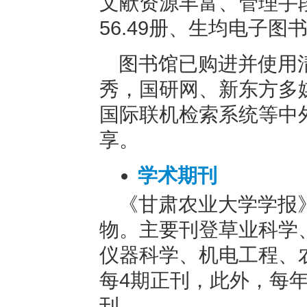
文献资源丰富、管理手
56.49册、生均电子图书
图书馆已购进并使用
秀，国研网、新东方多
国际联机检索系统等中
享。
学术期刊
《甘肃农业大学学报
物。主要刊登草业科学
仪器科学、机电工程、
每4期正刊，此外，每年
刊。