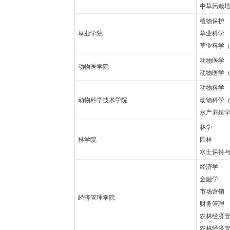
中草药栽
植物保护
草业学院
草业科学
草业科学
动物医学
动物医学院
动物医学
动物科学
动物科学技术学院
动物科学
水产养殖
林学
林学院
园林
水土保持
经济学
金融学
市场营
经济管理学院
财务管理
农林经济
农林经济