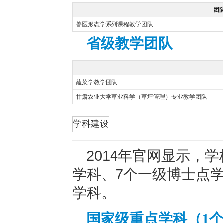
团
兽医形态学系列课程教学团队
省级教学团队
蔬菜学教学团队
甘肃农业大学草业科学（草坪管理）专业教学团队
折叠
学科建设
2014年官网显示，
学科、7个一级博士点学
学科。
国家级重点学科（1