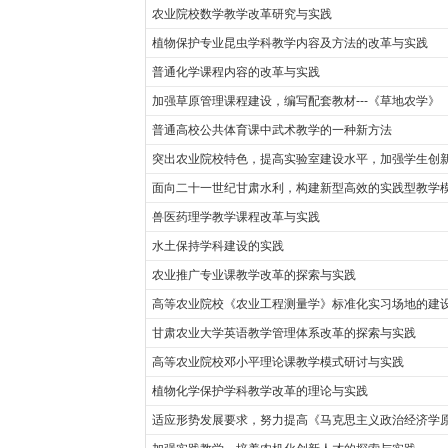
农业院校数学教学改革研究与实践
植物保护专业昆虫学科教学内容及方法的改革与实践
普通化学课程内容的改革与实践
加强草原管理课程建设，编写配套教材---《草地农学》
普通高校公共体育课中武术教学的一种新方法
突出农业院校特色，提高实验室建设水平，加强学生创
面向二十一世纪甘肃水利，构建新型高效的实践型教学
兽医药理学教学课程改革与实践
水土保持学科建设的实践
农业推广专业课教学改革的探索与实践
高等农业院校《农业工程测量学》标准化实习场地的建
甘肃农业大学英语教学管理体系改革的探索与实践
高等农业院校邓小平理论课教学模式研讨与实践
植物化学保护学科教学改革的理论与实践
适应形势发展要求，努力提高《马克思主义政治经济学