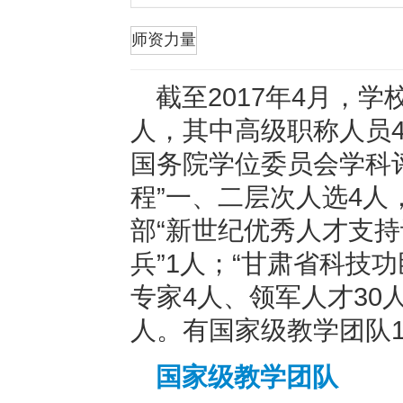
折叠
师资力量
截至2017年4月，学
人，其中高级职称人员4
国务院学位委员会学科
程”一、二层次人选4人
部“新世纪优秀人才支持
兵”1人；“甘肃省科技功
专家4人、领军人才30
人。有国家级教学团队
国家级教学团队