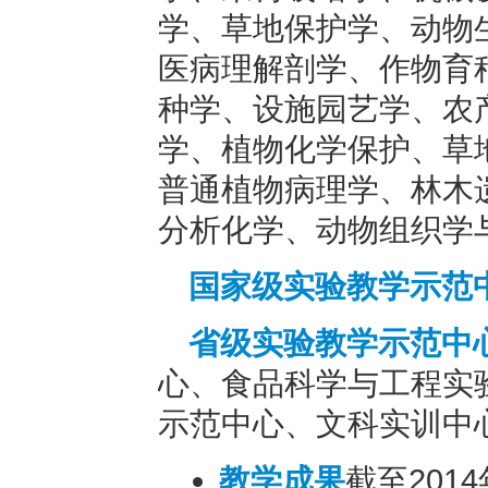
学、草地保护学、动物
医病理解剖学、作物育
种学、设施园艺学、农
学、植物化学保护、草
普通植物病理学、林木
分析化学、动物组织学
国家级实验教学示范
省级实验教学示范中
心、食品科学与工程实
示范中心、文科实训中
教学成果
截至201