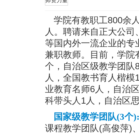
折叠
师资力量
学院有教职工800余
人。聘请来自正大公司
等国内外一流企业的专业
兼职教师。目前，学院
个，自治区级教学团队8
人，全国教书育人楷模
业教育名师6人，自治
科带头人1人，自治区
国家级教学团队(3个)
课程教学团队(高俊萍)