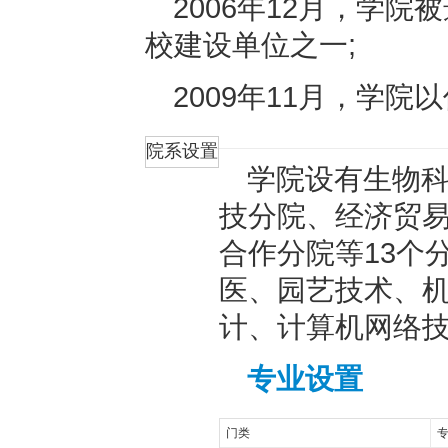
2006年12月，学
校建设单位之一;
2009年11月，学
院系设置
学院设有生物
技分院、经济贸
合作分院等13个
医、园艺技术、
计、计算机网络技
专业设置
门类