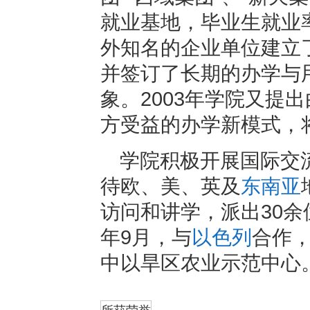
就业基地，毕业生就业
外知名的企业单位建立
并签订了长期的办学与
象。2003年学院又提
方受益的办学新模式，
学院积极开展国际交
待欧、美、英及
东南亚
访问和讲学，派出30余
年9月，与
以色列
合作，
中以旱区农业示范中心