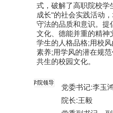
式，破解了高职院校学
成长"的社会实践活动
守法的品质和意识。提
文化、德能并重的精神
学生的人格品格;用校
素养;用学风的潜在规
共生的校园文化。
学院领导
党委书记:李玉
院长:王毅