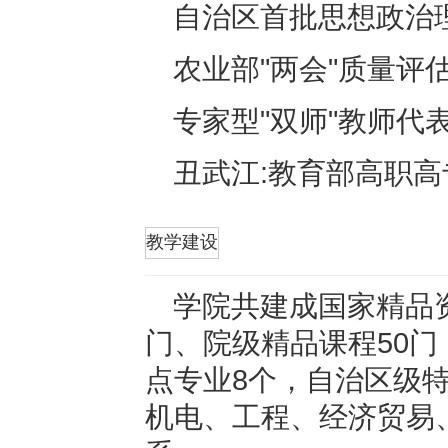
自治区首批思想政治
农业部"两会"质量评
专家型"双师"教师代
丑武江:教育部高职
折叠
教学建设
学院共建成国家精品
门、院级精品课程50门
点专业8个，自治区级
机电、工程、经济贸易