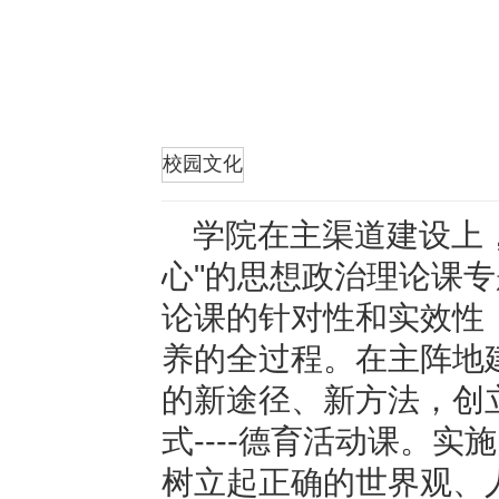
折叠
校园文化
学院在主渠道建设上
心"的思想政治理论课
论课的针对性和实效性
养的全过程。在主阵地
的新途径、新方法，创
式----德育活动课。
树立起正确的世界观、人