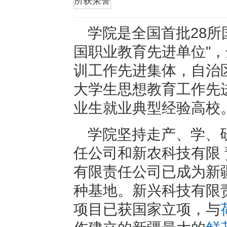
折叠
所获荣誉
学院是全国首批28所
国职业教育先进单位"，
训工作先进集体，自治
大学生思想教育工作先进
业生就业典型经验高校
学院坚持走产、学、
任公司和新农科技有限
有限责任公司已成为新
种基地。新兴科技有限
项目已获国家立项，与