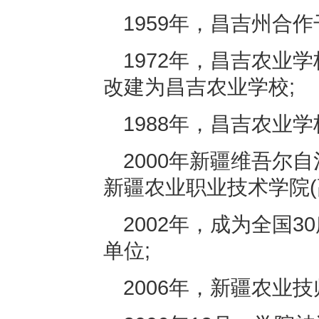
1959年，昌吉州合
1972年，昌吉农业
改建为昌吉农业学校;
1988年，昌吉农业
2000年新疆维吾尔
新疆农业职业技术学院(
2002年，成为全国
单位;
2006年，新疆农业技