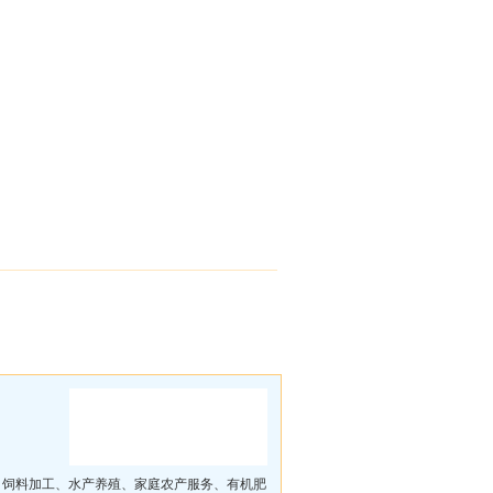
产、饲料加工、水产养殖、家庭农产服务、有机肥