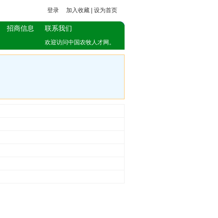
登录
加入收藏
|
设为首页
招商信息
联系我们
欢迎访问中国农牧人才网。